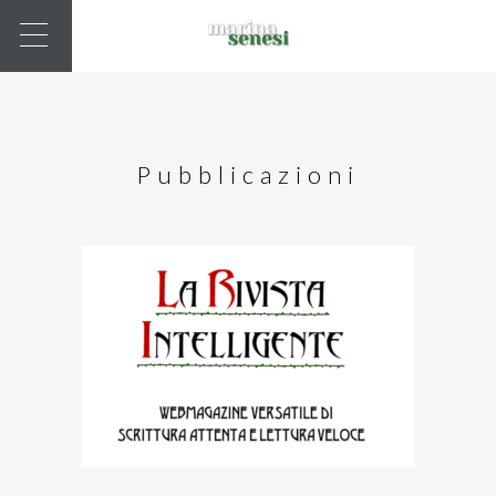
Pubblicazioni