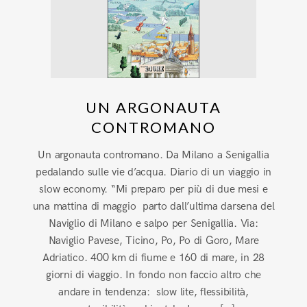
UN ARGONAUTA
CONTROMANO
Un argonauta contromano. Da Milano a Senigallia
pedalando sulle vie d’acqua. Diario di un viaggio in
slow economy. “Mi preparo per più di due mesi e
una mattina di maggio parto dall’ultima darsena del
Naviglio di Milano e salpo per Senigallia. Via:
Naviglio Pavese, Ticino, Po, Po di Goro, Mare
Adriatico. 400 km di fiume e 160 di mare, in 28
giorni di viaggio. In fondo non faccio altro che
andare in tendenza: slow lite, flessibilità,