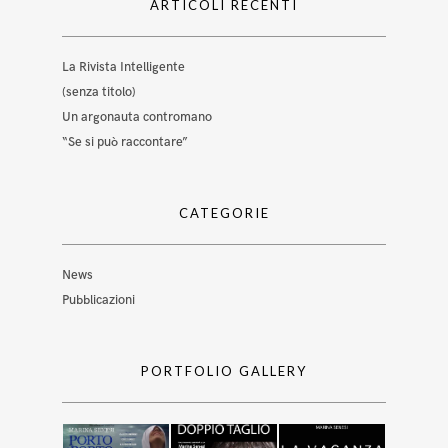
ARTICOLI RECENTI
La Rivista Intelligente
(senza titolo)
Un argonauta contromano
“Se si può raccontare”
CATEGORIE
News
Pubblicazioni
PORTFOLIO GALLERY