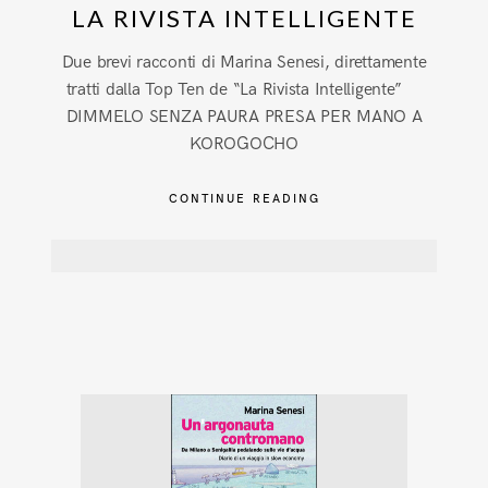
LA RIVISTA INTELLIGENTE
Due brevi racconti di Marina Senesi, direttamente
tratti dalla Top Ten de “La Rivista Intelligente”
DIMMELO SENZA PAURA PRESA PER MANO A
KOROGOCHO
CONTINUE READING