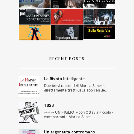
RECENT POSTS
La Rivista Intelligente
Due brevi racconti di Marina Senesi,
direttamente tratti dalla Top Ten de..
1828
⇒⇒⇒ UN FIGLIO – con Ottavia Piccolo –
voce narrante Marina Senesi..
Un argonauta contromano