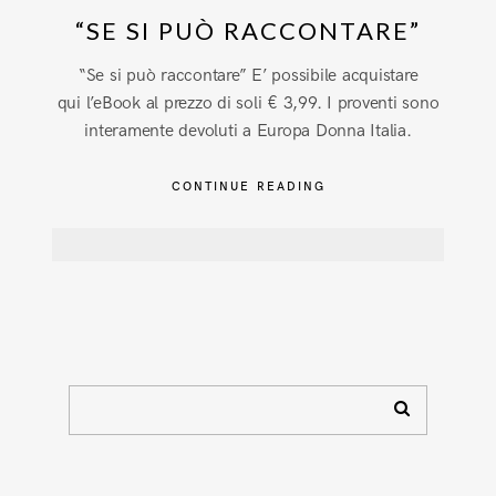
“SE SI PUÒ RACCONTARE”
“Se si può raccontare” E’ possibile acquistare
qui l’eBook al prezzo di soli € 3,99. I proventi sono
interamente devoluti a Europa Donna Italia.
CONTINUE READING