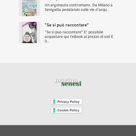
Un argonauta contromano. Da Milano a
Senigallia pedalando sulle vie d’acqu..
“Se si può raccontare”
“Se si può raccontare” E’ possibile
acquistare qui l’eBook al prezzo di soli €
3..